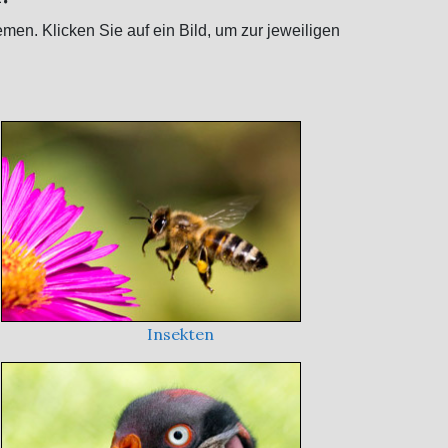
men. Klicken Sie auf ein Bild, um zur jeweiligen
Insekten