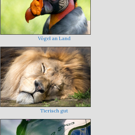
Vögel an Land
Tierisch gut