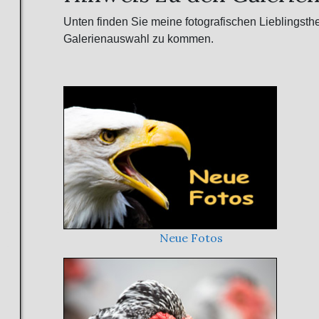
Unten finden Sie meine fotografischen Lieblingsthe
Galerienauswahl zu kommen.
Neue Fotos