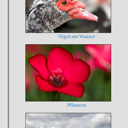
Vögel am Wasser
Pflanzen