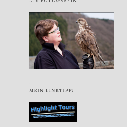
DIE FOTOGRAFIN
MEIN LINKTIPP: