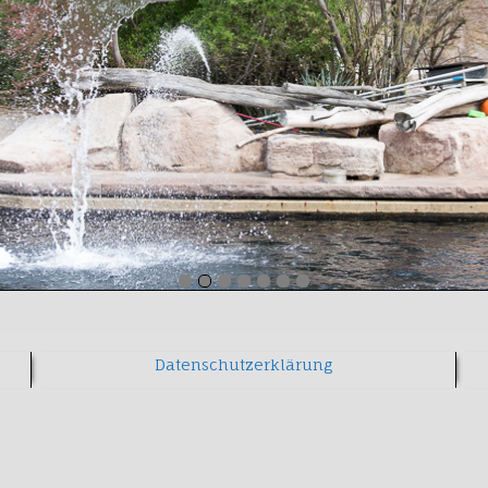
Datenschutzerklärung