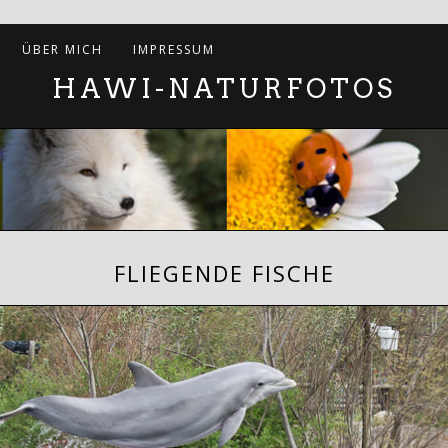
ÜBER MICH
IMPRESSUM
HAWI-NATURFOTOS
FLIEGENDE FISCHE