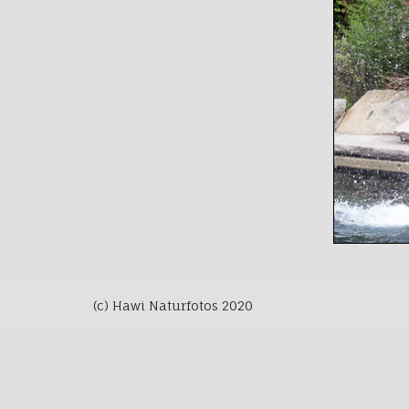
(c) Hawi Naturfotos 2020