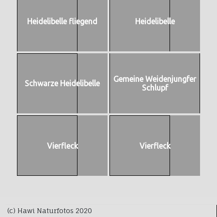
Heidelibelle fliegend
Heidelibelle
Gemeine Weidenjungfer
Schwarze Heidelibelle
Schlupf
Vierfleck
Vierfleck
(c) Hawi Naturfotos 2020